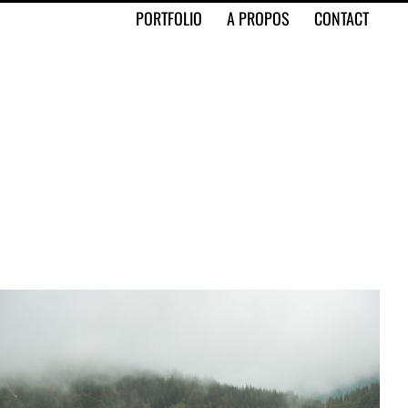
PORTFOLIO
A PROPOS
CONTACT