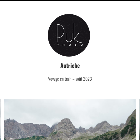
Autriche
Voyage en train – août 2023