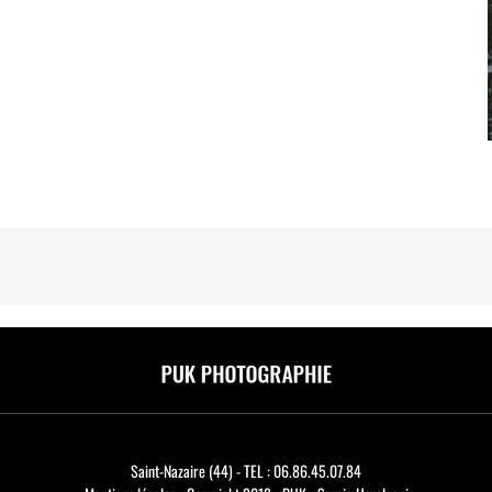
Saint-Nazaire (44) - TEL : 06.86.45.07.84