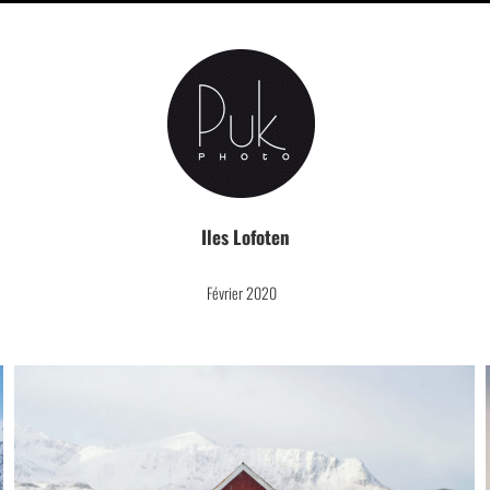
Iles Lofoten
Février 2020