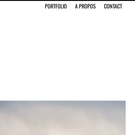
PORTFOLIO
A PROPOS
CONTACT