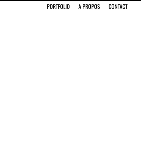
PORTFOLIO
A PROPOS
CONTACT