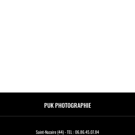
Saint-Nazaire (44) - TEL : 06.86.45.07.84