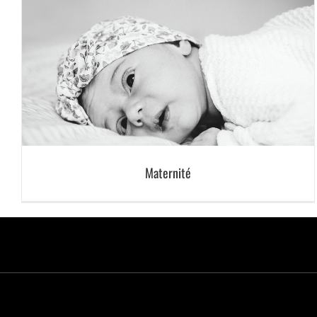
Maternité