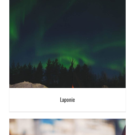
Laponie