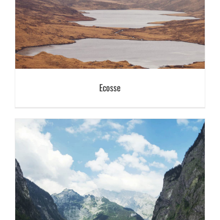
Ecosse