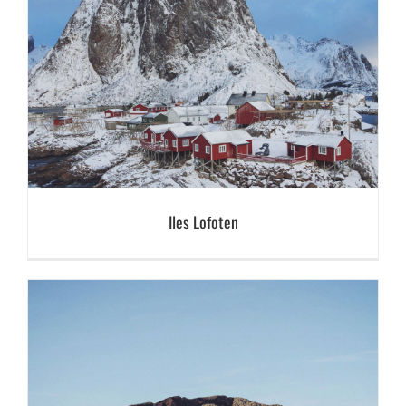
Iles Lofoten