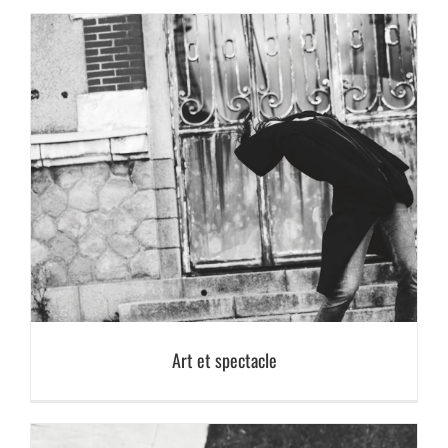
Art et spectacle