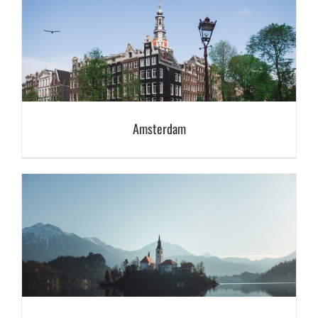
Amsterdam