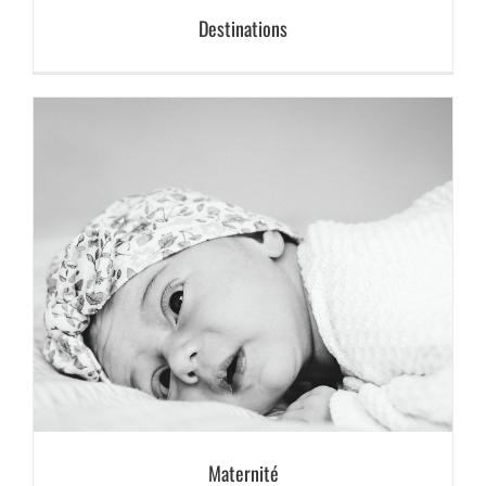
Destinations
Maternité