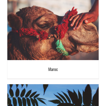
Maroc