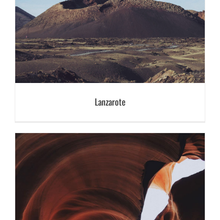
Lanzarote