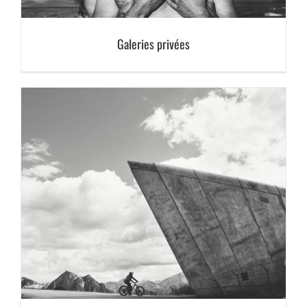
Galeries privées