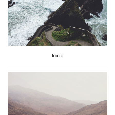
Irlande