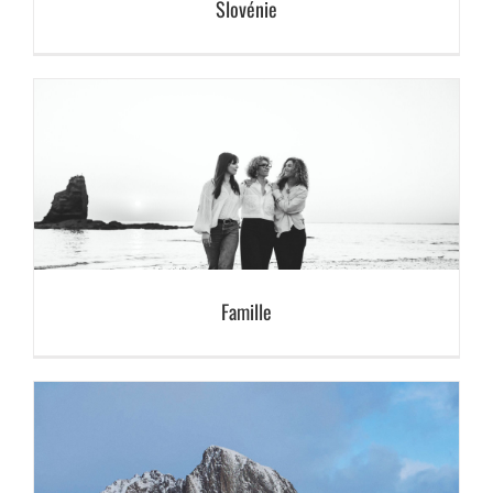
Slovénie
Famille