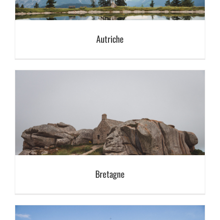
Autriche
Bretagne