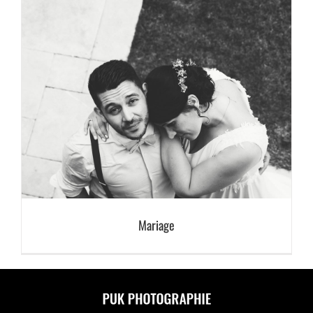
Mariage