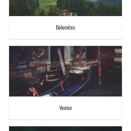
Dolomites
Venise