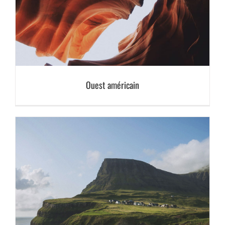
Ouest américain