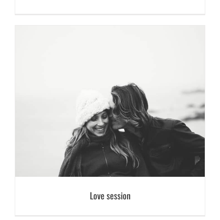
Love session