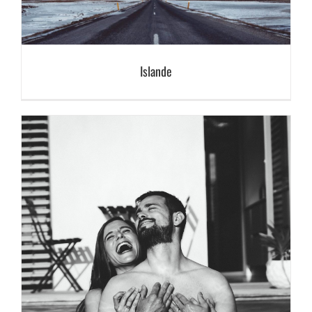
Islande