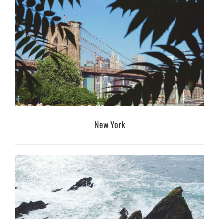
New York