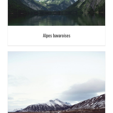
Alpes bavaroises