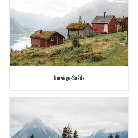
Norvège-Suède